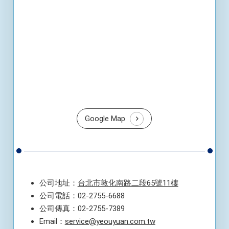
Google Map
公司地址：
台北市敦化南路二段65號11樓
公司電話：02-2755-6688
公司傳真：02-2755-7389
Email：
service@yeouyuan.com.tw